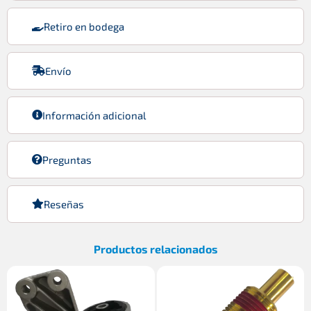
Retiro en bodega
Envío
Información adicional
Preguntas
Reseñas
Productos relacionados