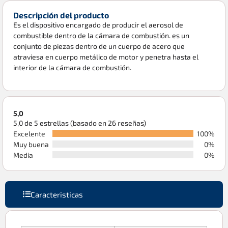
Descripción del producto
Es el dispositivo encargado de producir el aerosol de
combustible dentro de la cámara de combustión. es un
conjunto de piezas dentro de un cuerpo de acero que
atraviesa en cuerpo metálico de motor y penetra hasta el
interior de la cámara de combustión.
5,0
5,0 de 5 estrellas (basado en 26 reseñas)
Excelente
100%
Muy buena
0%
Media
0%
Caracteristicas