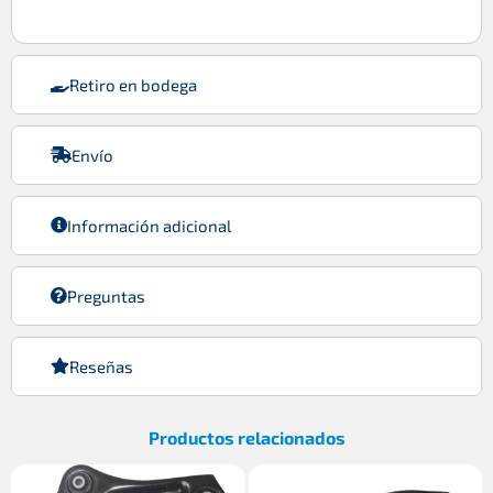
Retiro en bodega
Envío
Información adicional
Preguntas
Reseñas
Productos relacionados