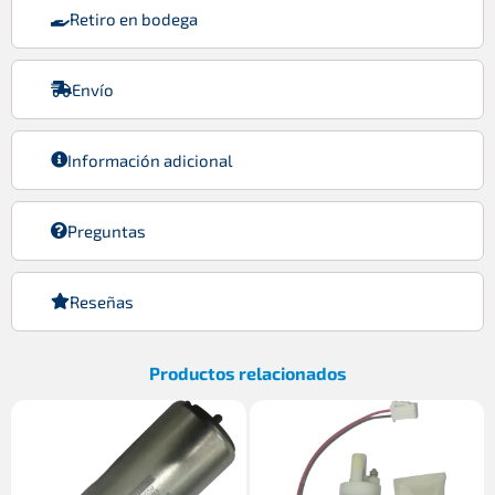
Retiro en bodega
Envío
Información adicional
Preguntas
Reseñas
Productos relacionados