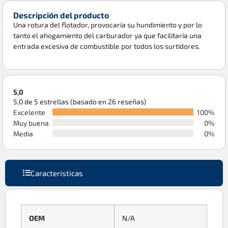
Descripción del producto
Una rotura del flotador, provocaría su hundimiento y por lo
tanto el ahogamiento del carburador ya que facilitaría una
entrada excesiva de combustible por todos los surtidores.
5,0
5,0 de 5 estrellas (basado en 26 reseñas)
Excelente
100%
Muy buena
0%
Media
0%
Caracteristicas
OEM
N/A