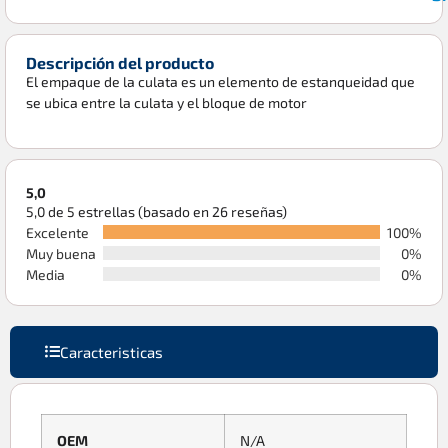
Descripción del producto
El empaque de la culata es un elemento de estanqueidad que
se ubica entre la culata y el bloque de motor
5,0
5,0 de 5 estrellas (basado en 26 reseñas)
Excelente
100%
Muy buena
0%
Media
0%
Caracteristicas
OEM
N/A