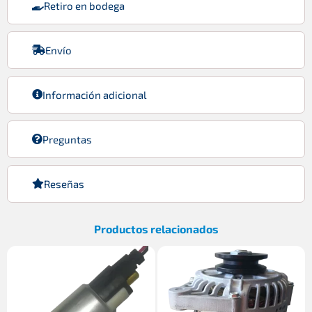
Retiro en bodega
Envío
Información adicional
Preguntas
Reseñas
Productos relacionados