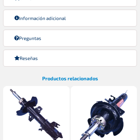
Información adicional
Preguntas
Reseñas
Productos relacionados