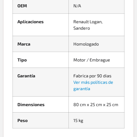
OEM
N/A
Aplicaciones
Renault Logan,
Sandero
Marca
Homologado
Tipo
Motor / Embrague
Garantía
Fabrica por 90 dias
Ver más políticas de
garantía
Dimensiones
80 cm x 25 cm x 25 cm
Peso
15 kg