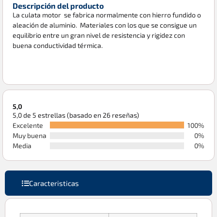
Descripción del producto
La culata motor se fabrica normalmente con hierro fundido o
aleación de aluminio. Materiales con los que se consigue un
equilibrio entre un gran nivel de resistencia y rigidez con
buena conductividad térmica.
5,0
5,0 de 5 estrellas (basado en 26 reseñas)
Excelente
100%
Muy buena
0%
Media
0%
Caracteristicas