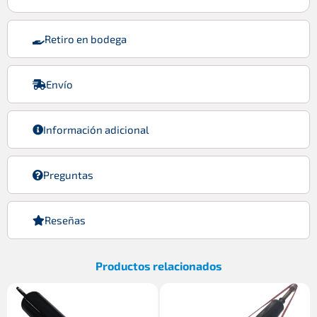
Retiro en bodega
Envío
Información adicional
Preguntas
Reseñas
Productos relacionados