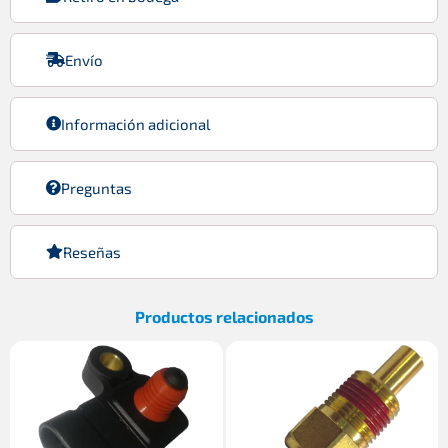
Envío
Información adicional
Preguntas
Reseñas
Productos relacionados