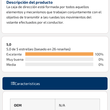
Descripción del producto
La caja de dirección está formada por todos aquellos
elementos y mecanismos que trabajan conjuntamente con el
objetivo de transmitir a las ruedas los movimientos del
volante efectuados por el conductor.
5,0
5,0 de 5 estrellas (basado en 26 reseñas)
Excelente
100%
Muy buena
0%
Media
0%
Caracteristicas
OEM
N/A