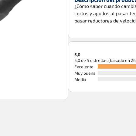
¿Cómo saber cuando cambiar
cortos y agudos al pasar te
pasar reductores de velocid
5,0
5,0 de 5 estrellas (basado en 2
Excelente
Muy buena
Media