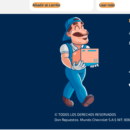
Añadir al carrito
Leer más
© TODOS LOS DERECHOS RESERVADOS
Don Repuestos. Mundo Chevrolet S.A.S NIT: 80