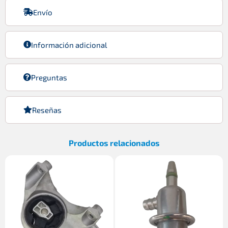
Envío
Información adicional
Preguntas
Reseñas
Productos relacionados