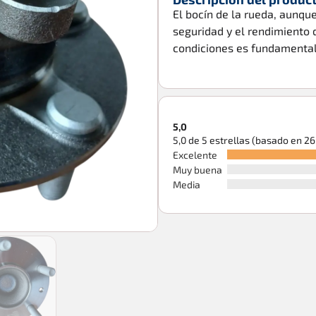
El bocín de la rueda, aunqu
seguridad y el rendimiento 
condiciones es fundamental
5,0
5,0 de 5 estrellas (basado en 2
Excelente
Muy buena
Media