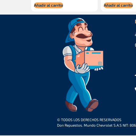
Añadir al carrito
Añadir al carrito
© TODOS LOS DERECHOS RESERVADOS
Don Repuestos. Mundo Chevrolet S.A.S NIT: 80