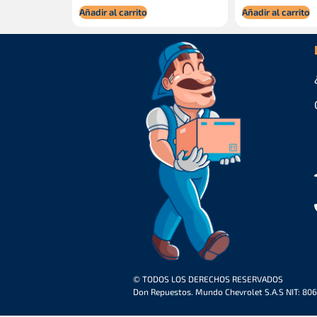
Añadir al carrito
Añadir al carrito
© TODOS LOS DERECHOS RESERVADOS
Don Repuestos. Mundo Chevrolet S.A.S NIT: 80