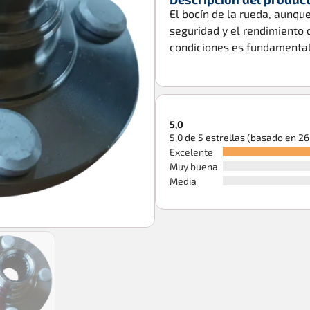
El bocín de la rueda, aunqu
seguridad y el rendimiento 
condiciones es fundamental
5,0
5,0 de 5 estrellas (basado en 2
Excelente
Muy buena
Media