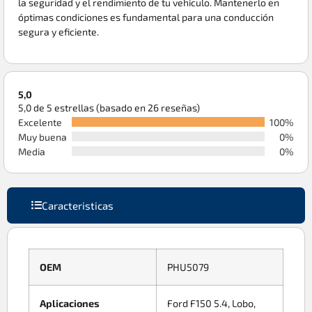
la seguridad y el rendimiento de tu vehículo. Mantenerlo en
óptimas condiciones es fundamental para una conducción
segura y eficiente.
5,0
5,0 de 5 estrellas (basado en 26 reseñas)
Excelente
100%
Muy buena
0%
Media
0%
Caracteristicas
OEM
PHU5079
Aplicaciones
Ford F150 5.4, Lobo,