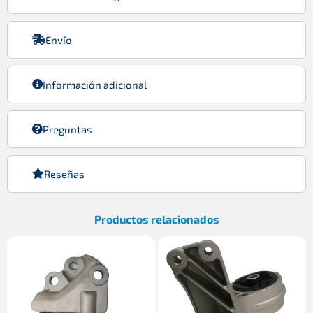
Envío
Información adicional
Preguntas
Reseñas
Productos relacionados