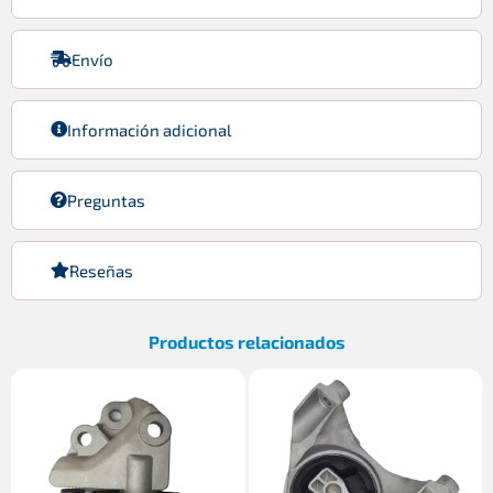
Envío
Información adicional
Preguntas
Reseñas
Productos relacionados