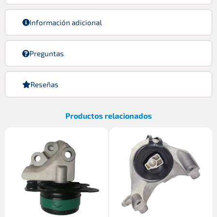
Información adicional
Preguntas
Reseñas
Productos relacionados