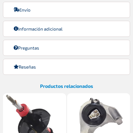
Envío
Información adicional
Preguntas
Reseñas
Productos relacionados