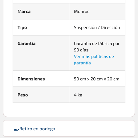
Marca
Monroe
Tipo
Suspensión / Dirección
Garantía
Garantía de fábrica por
90 días
Ver más políticas de
garantía
Dimensiones
50 cm x 20 cm x 20 cm
Peso
4 kg
Retiro en bodega