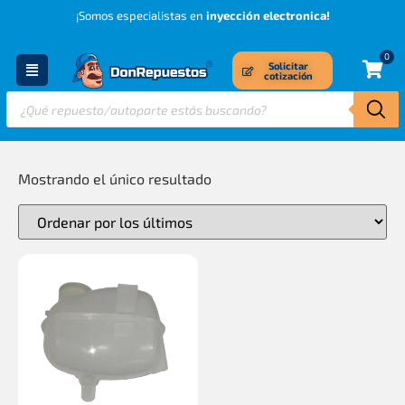
¡Somos especialistas en
inyección electronica!
0
Solicitar
cotización
Mostrando el único resultado